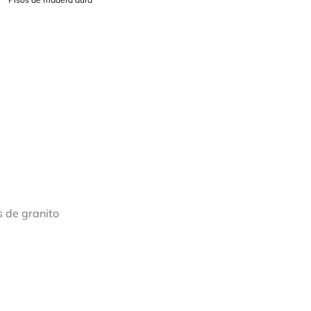
 de granito