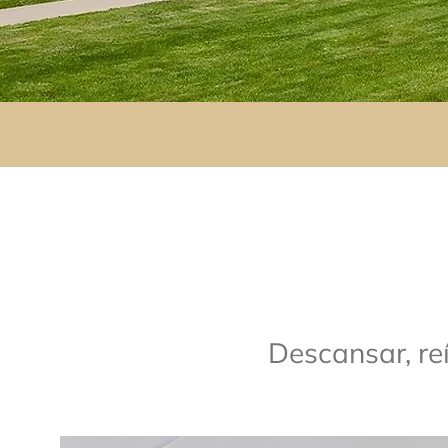
Descansar, reír