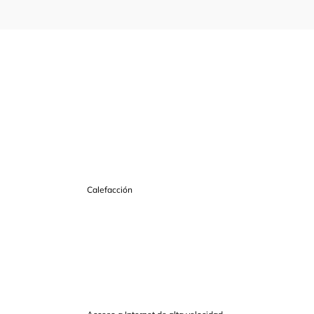
Calefacción