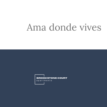
Ama donde vives