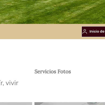
Servicios Fotos
, vivir