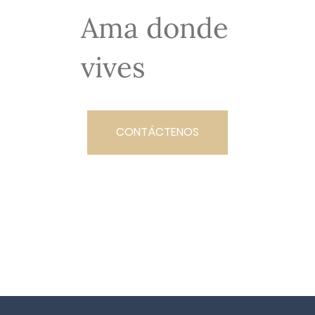
Ama donde
vives
CONTÁCTENOS
PROGRAMAR UN TOUR