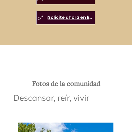
¡Solicite ahora en línea!
Fotos de la comunidad
Descansar, reír, vivir