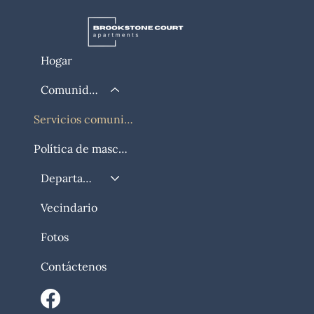
Hogar
Comunidad
Servicios comunitarios
Política de mascotas
Departamento
Vecindario
Fotos
Contáctenos