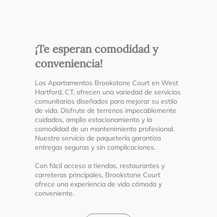
¡Te esperan comodidad y
conveniencia!
Los Apartamentos Brookstone Court en West
Hartford, CT, ofrecen una variedad de servicios
comunitarios diseñados para mejorar su estilo
de vida. Disfrute de terrenos impecablemente
cuidados, amplio estacionamiento y la
comodidad de un mantenimiento profesional.
Nuestro servicio de paquetería garantiza
entregas seguras y sin complicaciones.
Con fácil acceso a tiendas, restaurantes y
carreteras principales, Brookstone Court
ofrece una experiencia de vida cómoda y
conveniente.