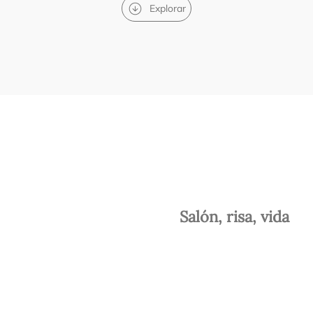
Explorar
Salón, risa, vida​