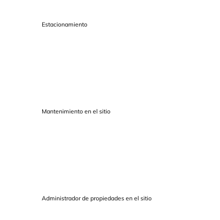
Estacionamiento
Mantenimiento en el sitio
Administrador de propiedades en el sitio