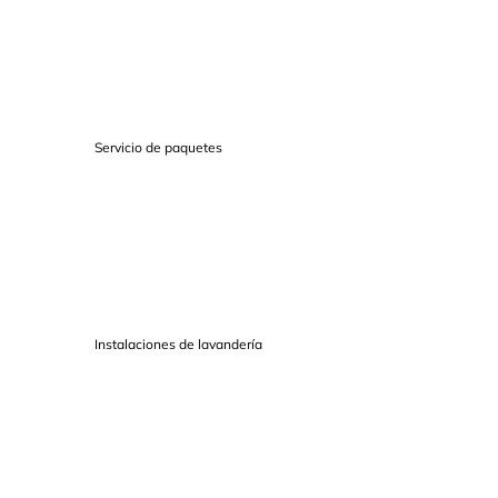
Servicio de paquetes
Instalaciones de lavandería